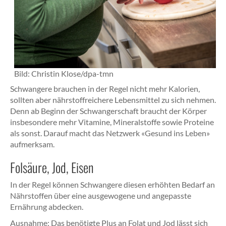
Bild:
Christin Klose/dpa-tmn
Schwangere brauchen in der Regel nicht mehr Kalorien,
sollten aber nährstoffreichere Lebensmittel zu sich nehmen.
Denn ab Beginn der Schwangerschaft braucht der Körper
insbesondere mehr Vitamine, Mineralstoffe sowie Proteine
als sonst. Darauf macht das Netzwerk «Gesund ins Leben»
aufmerksam.
Folsäure, Jod, Eisen
In der Regel können Schwangere diesen erhöhten Bedarf an
Nährstoffen über eine ausgewogene und angepasste
Ernährung abdecken.
Ausnahme: Das benötigte Plus an Folat und Jod lässt sich