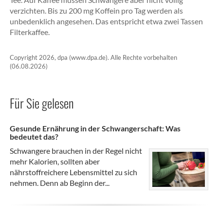
verzichten. Bis zu 200 mg Koffein pro Tag werden als
unbedenklich angesehen. Das entspricht etwa zwei Tassen
Filterkaffee.
Copyright 2026, dpa (www.dpa.de). Alle Rechte vorbehalten
(06.08.2026)
Für Sie gelesen
Gesunde Ernährung in der Schwangerschaft: Was
bedeutet das?
Schwangere brauchen in der Regel nicht
mehr Kalorien, sollten aber
nährstoffreichere Lebensmittel zu sich
nehmen. Denn ab Beginn der...