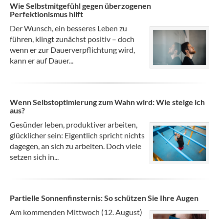
Wie Selbstmitgefühl gegen überzogenen
Perfektionismus hilft
Der Wunsch, ein besseres Leben zu
führen, klingt zunächst positiv – doch
wenn er zur Dauerverpflichtung wird,
kann er auf Dauer...
Wenn Selbstoptimierung zum Wahn wird: Wie steige ich
aus?
Gesünder leben, produktiver arbeiten,
glücklicher sein: Eigentlich spricht nichts
dagegen, an sich zu arbeiten. Doch viele
setzen sich in...
Partielle Sonnenfinsternis: So schützen Sie Ihre Augen
Am kommenden Mittwoch (12. August)