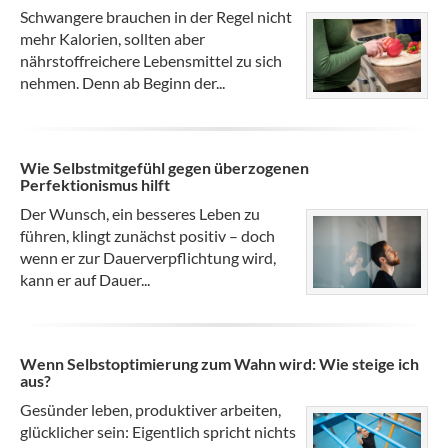
Schwangere brauchen in der Regel nicht
mehr Kalorien, sollten aber
nährstoffreichere Lebensmittel zu sich
nehmen. Denn ab Beginn der...
Wie Selbstmitgefühl gegen überzogenen
Perfektionismus hilft
Der Wunsch, ein besseres Leben zu
führen, klingt zunächst positiv – doch
wenn er zur Dauerverpflichtung wird,
kann er auf Dauer...
Wenn Selbstoptimierung zum Wahn wird: Wie steige ich
aus?
Gesünder leben, produktiver arbeiten,
glücklicher sein: Eigentlich spricht nichts