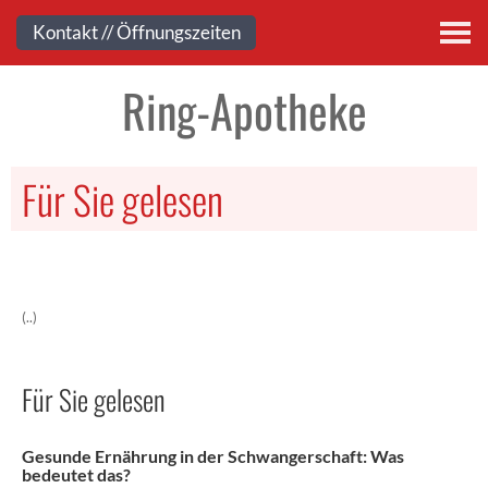
Kontakt
Kontakt // Öffnungszeiten
Ring-Apotheke
Für Sie gelesen
(..)
Für Sie gelesen
Gesunde Ernährung in der Schwangerschaft: Was
bedeutet das?