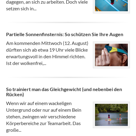
dagegen, an sich zu arbeiten. Doch viele
setzen sich in...
Partielle Sonnenfinsternis: So schützen Sie Ihre Augen
Am kommenden Mittwoch (12. August)
dürften sich ab etwa 19 Uhr viele Blicke
erwartungsvoll in den Himmel richten.
Ist der wolkenfrei,...
So trainiert man das Gleichgewicht (und nebenbei den
Rücken)
Wenn wir auf einem wackeligen
Untergrund oder nur auf einem Bein
stehen, zwingen wir verschiedene
Körperbereiche zur Teamarbeit. Das
große...