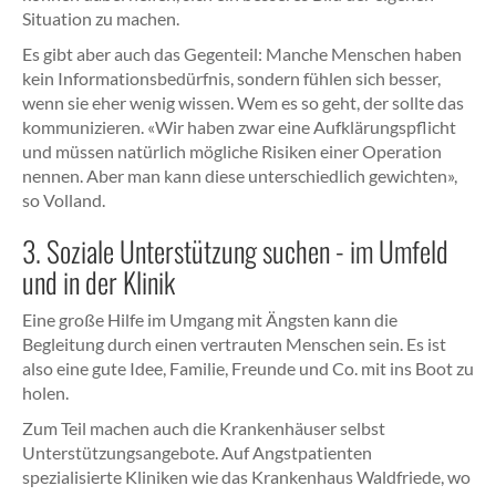
Situation zu machen.
Es gibt aber auch das Gegenteil: Manche Menschen haben
kein Informationsbedürfnis, sondern fühlen sich besser,
wenn sie eher wenig wissen. Wem es so geht, der sollte das
kommunizieren. «Wir haben zwar eine Aufklärungspflicht
und müssen natürlich mögliche Risiken einer Operation
nennen. Aber man kann diese unterschiedlich gewichten»,
so Volland.
3. Soziale Unterstützung suchen - im Umfeld
und in der Klinik
Eine große Hilfe im Umgang mit Ängsten kann die
Begleitung durch einen vertrauten Menschen sein. Es ist
also eine gute Idee, Familie, Freunde und Co. mit ins Boot zu
holen.
Zum Teil machen auch die Krankenhäuser selbst
Unterstützungsangebote. Auf Angstpatienten
spezialisierte Kliniken wie das Krankenhaus Waldfriede, wo