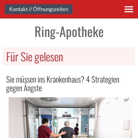
Kontakt
Kontakt // Öffnungszeiten
Ring-Apotheke
Für Sie gelesen
Sie müssen ins Krankenhaus? 4 Strategien
gegen Ängste