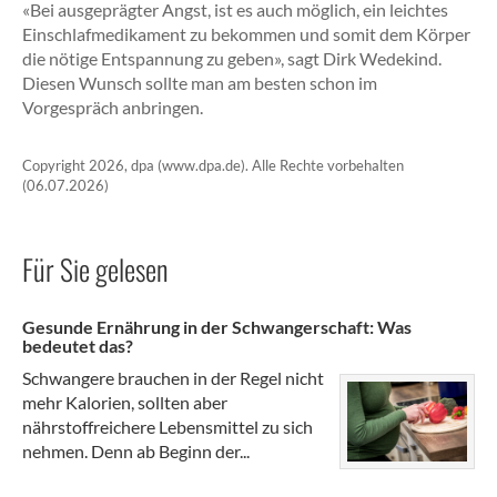
«Bei ausgeprägter Angst, ist es auch möglich, ein leichtes
Einschlafmedikament zu bekommen und somit dem Körper
die nötige Entspannung zu geben», sagt Dirk Wedekind.
Diesen Wunsch sollte man am besten schon im
Vorgespräch anbringen.
Copyright 2026, dpa (www.dpa.de). Alle Rechte vorbehalten
(06.07.2026)
Für Sie gelesen
Gesunde Ernährung in der Schwangerschaft: Was
bedeutet das?
Schwangere brauchen in der Regel nicht
mehr Kalorien, sollten aber
nährstoffreichere Lebensmittel zu sich
nehmen. Denn ab Beginn der...