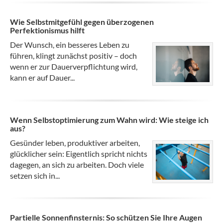
Wie Selbstmitgefühl gegen überzogenen
Perfektionismus hilft
Der Wunsch, ein besseres Leben zu
führen, klingt zunächst positiv – doch
wenn er zur Dauerverpflichtung wird,
kann er auf Dauer...
Wenn Selbstoptimierung zum Wahn wird: Wie steige ich
aus?
Gesünder leben, produktiver arbeiten,
glücklicher sein: Eigentlich spricht nichts
dagegen, an sich zu arbeiten. Doch viele
setzen sich in...
Partielle Sonnenfinsternis: So schützen Sie Ihre Augen