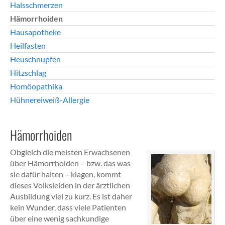
Halsschmerzen
Hämorrhoiden
Hausapotheke
Heilfasten
Heuschnupfen
Hitzschlag
Homöopathika
Hühnereiweiß-Allergie
Hämorrhoiden
Obgleich die meisten Erwachsenen
über Hämorrhoiden – bzw. das was
sie dafür halten – klagen, kommt
dieses Volksleiden in der ärztlichen
Ausbildung viel zu kurz. Es ist daher
kein Wunder, dass viele Patienten
über eine wenig sachkundige