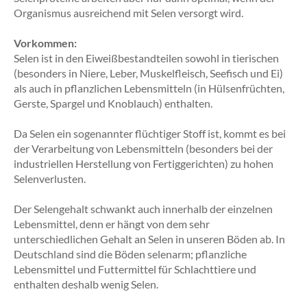
Organismus ausreichend mit Selen versorgt wird.
Vorkommen:
Selen ist in den Eiweißbestandteilen sowohl in tierischen
(besonders in Niere, Leber, Muskelfleisch, Seefisch und Ei)
als auch in pflanzlichen Lebensmitteln (in Hülsenfrüchten,
Gerste, Spargel und Knoblauch) enthalten.
Da Selen ein sogenannter flüchtiger Stoff ist, kommt es bei
der Verarbeitung von Lebensmitteln (besonders bei der
industriellen Herstellung von Fertiggerichten) zu hohen
Selenverlusten.
Der Selengehalt schwankt auch innerhalb der einzelnen
Lebensmittel, denn er hängt von dem sehr
unterschiedlichen Gehalt an Selen in unseren Böden ab. In
Deutschland sind die Böden selenarm; pflanzliche
Lebensmittel und Futtermittel für Schlachttiere und
enthalten deshalb wenig Selen.