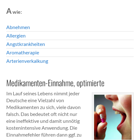
A
wie:
Abnehmen
Allergien
Angstkrankheiten
Aromatherapie
Arterienverkalkung
Medikamenten-Einnahme, optimierte
Im Lauf seines Lebens nimmt jeder
Deutsche eine Vielzahl von
Medikamenten zu sich, viele davon
falsch. Das bedeutet oft nicht nur
eine ineffektive und damit unnötig
kostenintensive Anwendung. Die
Einnahmefehler führen dann ggf. zu