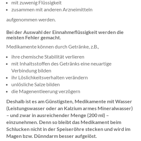
mit zuwenig Flüssigkeit
zusammen mit anderen Arzneimitteln
aufgenommen werden.
Bei der Auswahl der Einnahmeflüssigkeit werden die
meisten Fehler gemacht.
Medikamente können durch Getränke, z.B.,
ihre chemische Stabilität verlieren
mit Inhaltsstoffen des Getränks eine neuartige
Verbindung bilden
ihr Löslichkeitsverhalten verändern
unlösliche Salze bilden
die Magenentleerung verzögern
Deshalb ist es am Günstigsten, Medikamente mit Wasser
(Leistungswasser oder an Kalzium armes Mineralwasser)
– und zwar in ausreichender Menge (200 ml) –
einzunehmen. Denn so bleibt das Medikament beim
Schlucken nicht in der Speiseröhre stecken und wird im
Magen bzw. Dünndarm besser aufgelöst.