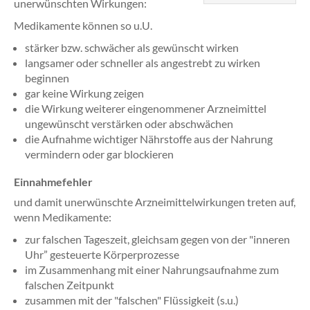
unerwünschten Wirkungen:
Medikamente können so u.U.
stärker bzw. schwächer als gewünscht wirken
langsamer oder schneller als angestrebt zu wirken
beginnen
gar keine Wirkung zeigen
die Wirkung weiterer eingenommener Arzneimittel
ungewünscht verstärken oder abschwächen
die Aufnahme wichtiger Nährstoffe aus der Nahrung
vermindern oder gar blockieren
Einnahmefehler
und damit unerwünschte Arzneimittelwirkungen treten auf,
wenn Medikamente:
zur falschen Tageszeit, gleichsam gegen von der "inneren
Uhr” gesteuerte Körperprozesse
im Zusammenhang mit einer Nahrungsaufnahme zum
falschen Zeitpunkt
zusammen mit der "falschen" Flüssigkeit (s.u.)