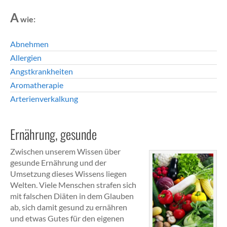
A
wie:
Abnehmen
Allergien
Angstkrankheiten
Aromatherapie
Arterienverkalkung
Ernährung, gesunde
Zwischen unserem Wissen über
gesunde Ernährung und der
Umsetzung dieses Wissens liegen
Welten. Viele Menschen strafen sich
mit falschen Diäten in dem Glauben
ab, sich damit gesund zu ernähren
und etwas Gutes für den eigenen